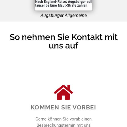
Augsburger Allgemeine
So nehmen Sie Kontakt mit
uns auf
KOMMEN SIE VORBEI
Gerne können Sie vorab einen
Besprechungstermin mit uns