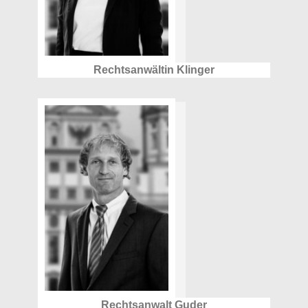
Rechtsanwältin Klinger
Rechtsanwalt Guder