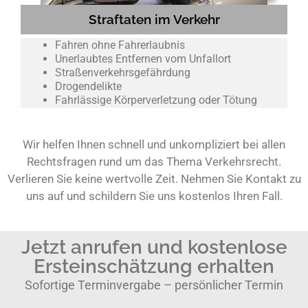
Straftaten im Verkehr
Fahren ohne Fahrerlaubnis
Unerlaubtes Entfernen vom Unfallort
Straßenverkehrsgefährdung
Drogendelikte
Fahrlässige Körperverletzung oder Tötung
Wir helfen Ihnen schnell und unkompliziert bei allen
Rechtsfragen rund um das Thema Verkehrsrecht.
Verlieren Sie keine wertvolle Zeit. Nehmen Sie Kontakt zu
uns auf und schildern Sie uns kostenlos Ihren Fall.
Jetzt anrufen und kostenlose
Ersteinschätzung erhalten
Sofortige Terminvergabe – persönlicher Termin