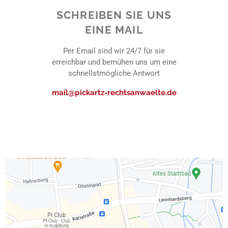
SCHREIBEN SIE UNS
EINE MAIL
Per Email sind wir 24/7 für sie
erreichbar und bemühen uns um eine
schnellstmögliche Antwort
mail@pickartz-rechtsanwaelte.de