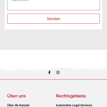
Über uns
Rechtsgebiete
Über die Kanzlei
Automotive Legal Services