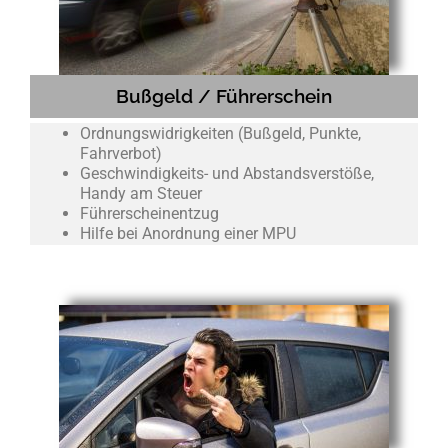
Bußgeld / Führerschein
Ordnungswidrigkeiten (Bußgeld, Punkte,
Fahrverbot)
Geschwindigkeits- und Abstandsverstöße,
Handy am Steuer
Führerscheinentzug
Hilfe bei Anordnung einer MPU