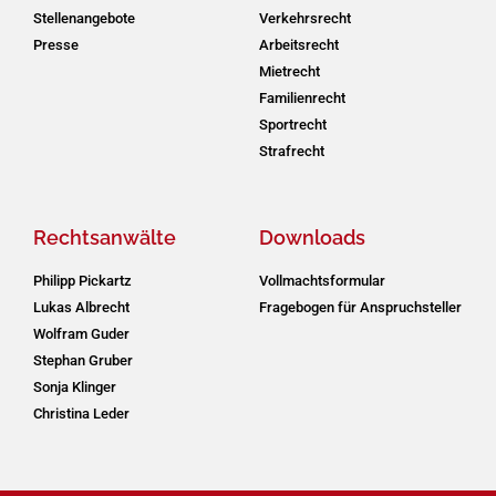
Stellenangebote
Verkehrsrecht
Presse
Arbeitsrecht
Mietrecht
Familienrecht
Sportrecht
Strafrecht
Rechtsanwälte
Downloads
Philipp Pickartz
Vollmachtsformular
Lukas Albrecht
Fragebogen für Anspruchsteller
Wolfram Guder
Stephan Gruber
Sonja Klinger
Christina Leder