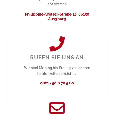
abstimmen
Philippine-Welser-Straße 14, 86150
Ausgburg
RUFEN SIE UNS AN
Wir sind Montag bis Freitag zu unseren
Telefonzeiten erreichbar
0821 - 50 8 70 5 60