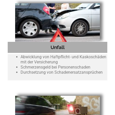
Unfall
Abwicklung von Haftpflicht- und Kaskoschäden
mit der Versicherung
Schmerzensgeld bei Personenschaden
Durchsetzung von Schadenersatzansprüchen