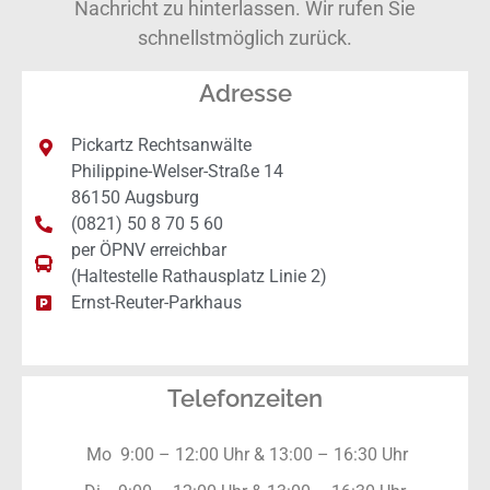
Nachricht zu hinterlassen. Wir rufen Sie
schnellstmöglich zurück.
Adresse
Pickartz Rechtsanwälte
Philippine-Welser-Straße 14
86150 Augsburg
(0821) 50 8 70 5 60
per ÖPNV erreichbar
(Haltestelle Rathausplatz Linie 2)
Ernst-Reuter-Parkhaus
Telefonzeiten
Mo 9:00 – 12:00 Uhr & 13:00 – 16:30 Uhr