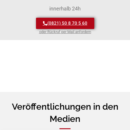
innerhalb 24h
(0821) 50 8 70 5 60
oder Rückruf per Mail anfordern
Veröffentlichungen in den
Medien