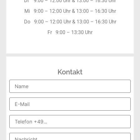
Di 9:00 – 12:00 Uhr & 13:00 – 16:30 Uhr
Mi 9:00 – 12:00 Uhr & 13:00 – 16:30 Uhr
Do 9:00 – 12:00 Uhr & 13:00 – 16:30 Uhr
Fr 9:00 – 13:30 Uhr
Kontakt