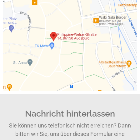
Nachricht hinterlassen
Sie können uns telefonisch nicht erreichen? Dann
bitten wir Sie, uns über dieses Formular eine